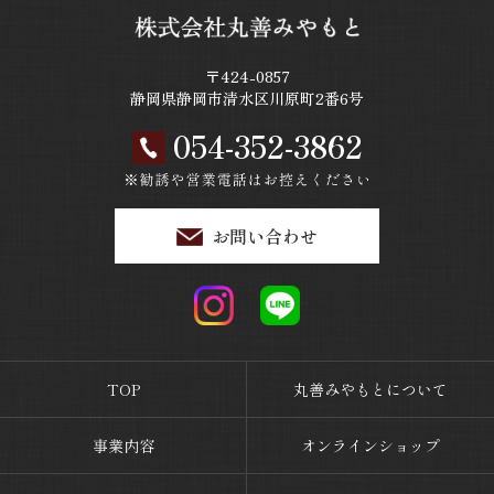
〒424-0857
静岡県静岡市清水区川原町2番6号
054-352-3862
お問い合わせ
TOP
丸善みやもとについて
事業内容
オンラインショップ