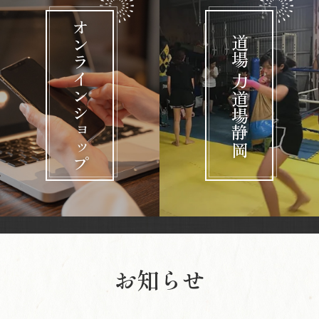
オンラインショップ
道場 力道場静岡
お知らせ